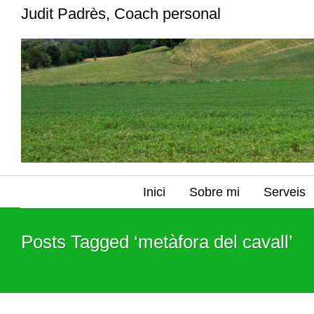
Judit Padrès, Coach personal
Inici
Sobre mi
Serveis
Posts Tagged ‘metàfora del cavall’