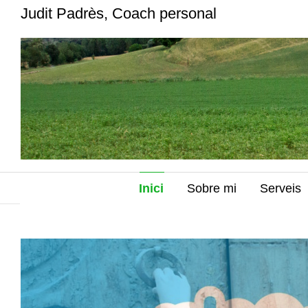
Judit Padrès, Coach personal
Inici
Sobre mi
Serveis