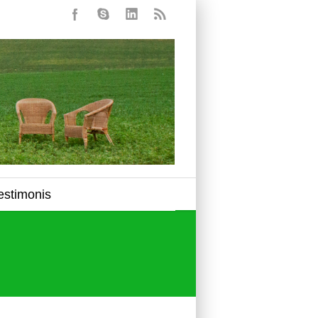
estimonis