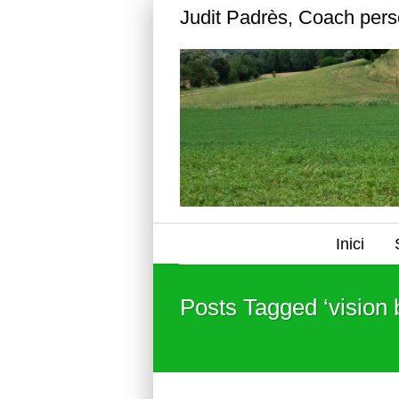
Judit Padrès, Coach pers
Inici
Posts Tagged ‘vision 