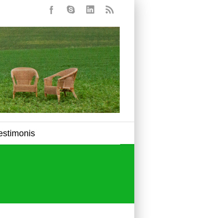
estimonis