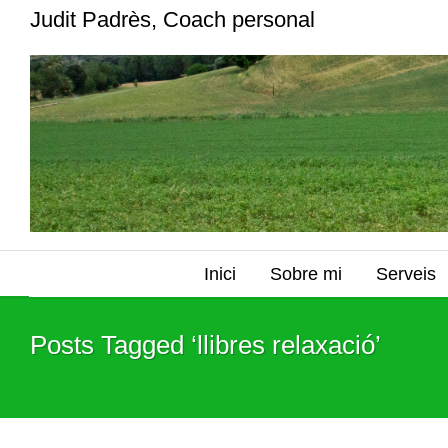
Judit Padrès, Coach personal
Inici
Sobre mi
Serveis
Posts Tagged ‘llibres relaxació’