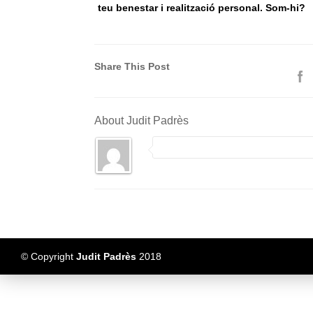
teu benestar i realització personal. Som-hi?
Share This Post
About Judit Padrès
© Copyright
Judit Padrès
2018