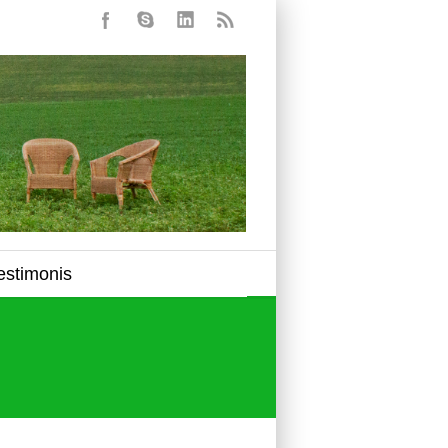
estimonis