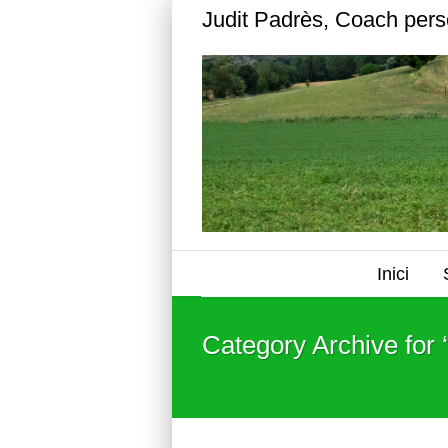
Judit Padrès, Coach pers
Inici
Category Archive for 