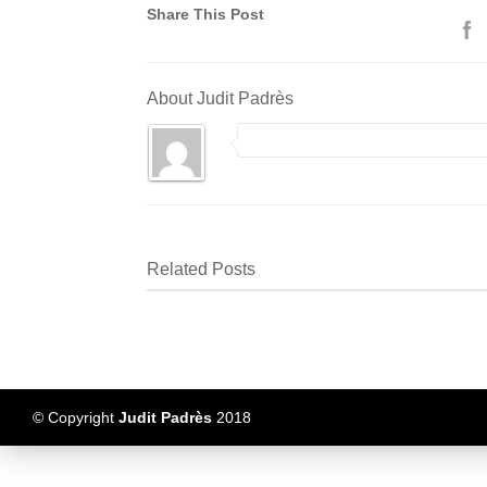
Share This Post
About Judit Padrès
Related Posts
© Copyright
Judit Padrès
2018