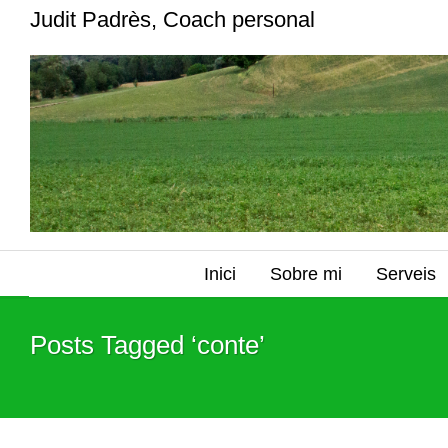
Judit Padrès, Coach personal
Inici
Sobre mi
Serveis
Posts Tagged ‘conte’