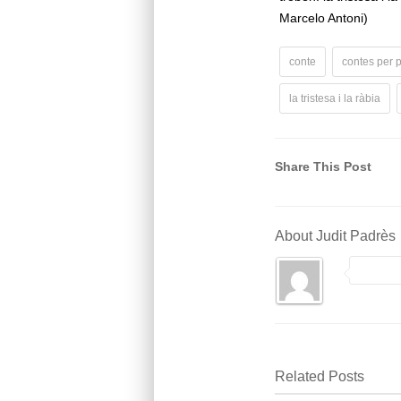
Marcelo Antoni)
conte
contes per 
la tristesa i la ràbia
Share This Post
About Judit Padrès
Related Posts