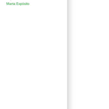
Marta Expósito