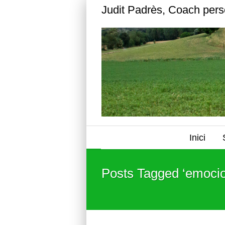
Judit Padrès, Coach pers
Inici
Posts Tagged ‘emoci