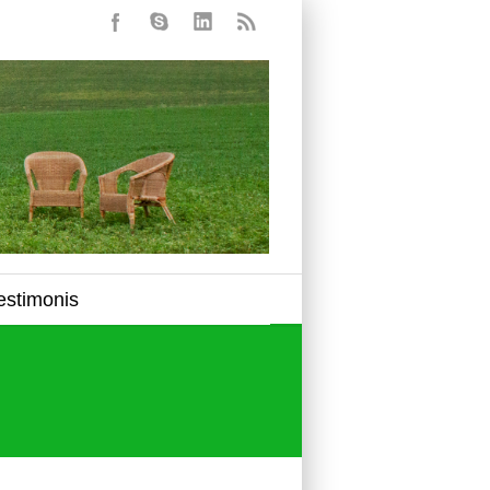
estimonis