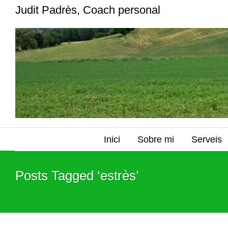
Judit Padrès, Coach personal
Inici
Sobre mi
Serveis
Posts Tagged ‘estrès’